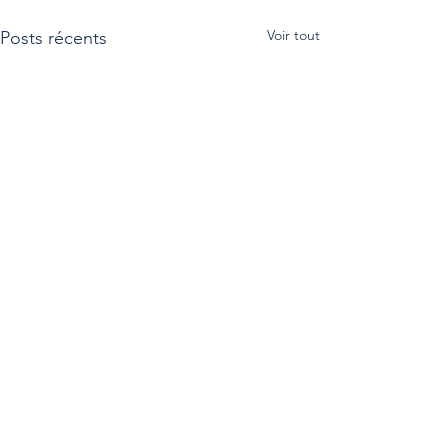
Voir tout
Posts récents
Commentaires