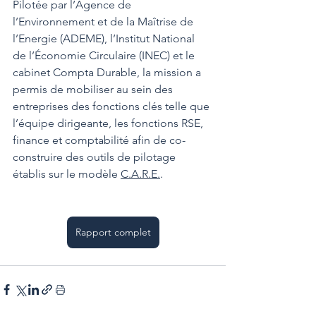
Pilotée par l’Agence de 
l’Environnement et de la Maîtrise de 
l’Energie (ADEME), l’Institut National 
de l’Économie Circulaire (INEC) et le 
cabinet Compta Durable, la mission a 
permis de mobiliser au sein des 
entreprises des fonctions clés telle que 
l’équipe dirigeante, les fonctions RSE, 
finance et comptabilité afin de co-
construire des outils de pilotage 
établis sur le modèle 
C.A.R.E.
.
Rapport complet