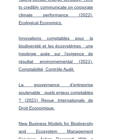
to credibly communicate on corporate
climate performance (2022).
Ecological Economics.
Innovations comptables pour la
biodiversité et les écosystèmes : une
typologie axée sur l’exigence de
résultat environnemental (2021).
Comptabilité, Contrôle Audit.
La gouvernance d’entreprise
soutenable : quels enjeux comptables
? (2021) Revue Internationale de
Droit Economique.
New Business Models for Biodiversity
and Ecosystem Management