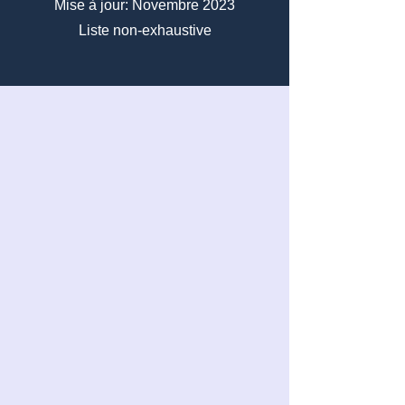
Mise à jour: Novembre 2023
Liste non-exhaustive