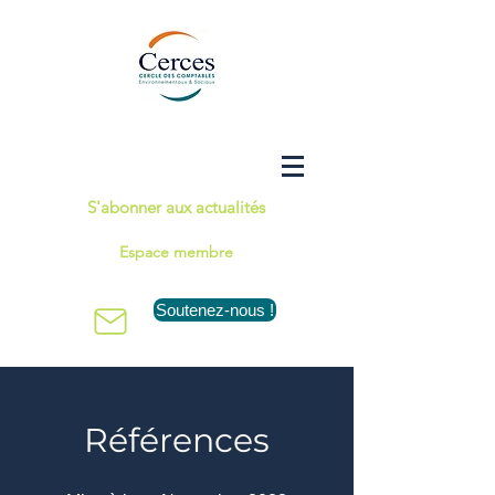
S'abonner aux actualités
Espace membre
Soutenez-nous !
Références