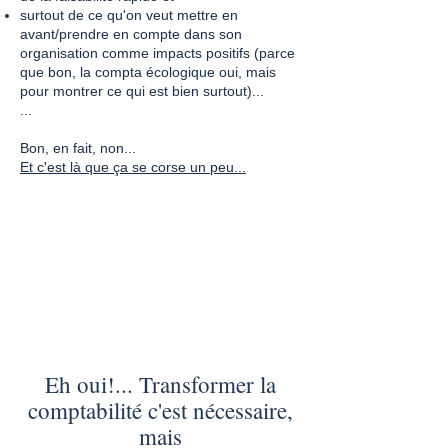
surtout de ce qu'on veut mettre en
avant/prendre en compte dans son
organisation comme impacts positifs (parce
que bon, la compta écologique oui, mais
pour montrer ce qui est bien surtout)...
...
Bon, en fait, non...
Et c'est là que ça se corse un peu...
Eh oui!... Transformer la
comptabilité c'est nécessaire,
mais