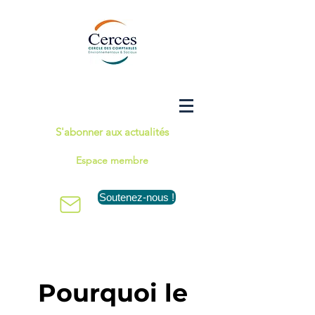
S'abonner aux actualités
Espace membre
Soutenez-nous !
Pourquoi le