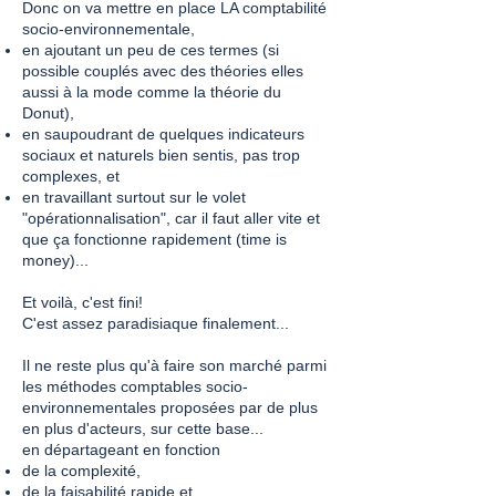
Donc on va mettre en place LA comptabilité
socio-environnementale,
en ajoutant un peu de ces termes (si
possible couplés avec des théories elles
aussi à la mode comme la théorie du
Donut),
en saupoudrant de quelques indicateurs
sociaux et naturels bien sentis, pas trop
complexes, et
en travaillant surtout sur le volet
"opérationnalisation", car il faut aller vite et
que ça fonctionne rapidement (time is
money)...
Et voilà, c'est fini!
C'est assez paradisiaque finalement...
Il ne reste plus qu'à faire son marché parmi
les méthodes comptables socio-
environnementales proposées par de plus
en plus d'acteurs, sur cette base...
en départageant en fonction
de la complexité,
de la faisabilité rapide et