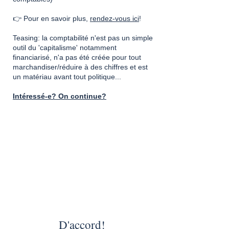
👉 Pour en savoir plus,
rendez-vous ici
!
Teasing: la comptabilité n'est pas un simple
outil du 'capitalisme' notamment
financiarisé, n'a pas été créée pour tout
marchandiser/réduire à des chiffres et est
un matériau avant tout politique...
Intéressé-e? On continue?
​D'accord!