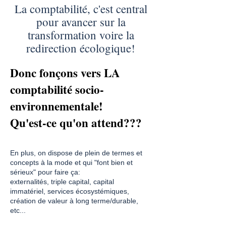
La comptabilité, c'est central
pour avancer sur la
transformation voire la
redirection écologique!
Donc fonçons vers LA
comptabilité socio-
environnementale!
Qu'est-ce qu'on attend???
En plus, on dispose de plein de termes et
concepts à la mode et qui "font bien et
sérieux" pour faire ça:
externalités, triple capital, capital
immatériel, services écosystémiques,
création de valeur à long terme/durable,
etc...