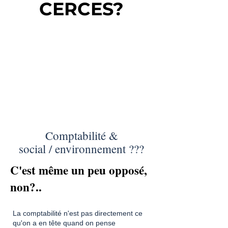
CERCES?
Comptabilité &
social / environnement ???
C'est même un peu opposé,
non?..
La comptabilité n'est pas directement ce
qu'on a en tête quand on pense