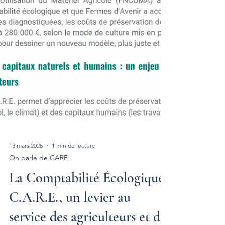
13 mars 2025
1 min de lecture
On parle de CARE!