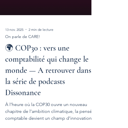
13 nov. 2025
2 min de lecture
On parle de CARE!
🌍 COP30 : vers une
comptabilité qui change le
monde — A retrouver dans
la série de podcasts
Dissonance
À l’heure où la COP30 ouvre un nouveau