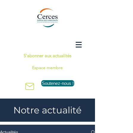
S'abonner aux actualités
Espace membre
Soutenez-nous !
Notre actualité
Actualités