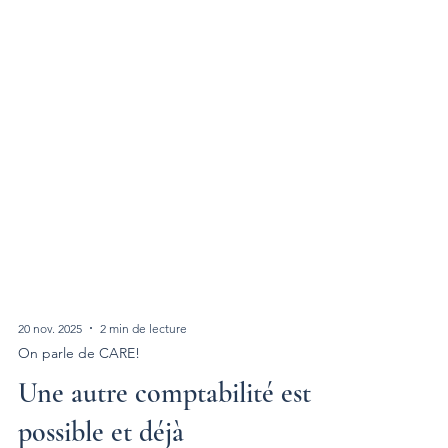
20 nov. 2025
2 min de lecture
On parle de CARE!
Une autre comptabilité est