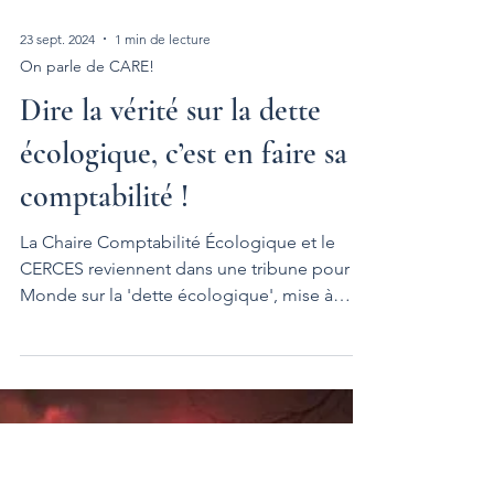
23 sept. 2024
1 min de lecture
On parle de CARE!
Dire la vérité sur la dette
écologique, c’est en faire sa
comptabilité !
La Chaire Comptabilité Écologique et le
CERCES reviennent dans une tribune pour Le
Monde sur la 'dette écologique', mise à
l'ordre...