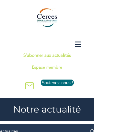
S'abonner aux actualités
Espace membre
Soutenez-nous !
Notre actualité
Actualités