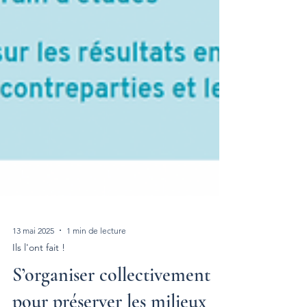
13 mai 2025
1 min de lecture
Ils l'ont fait !