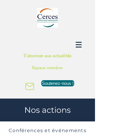
S'abonner aux actualités
Espace membre
Soutenez-nous !
Nos actions
Conférences et événements