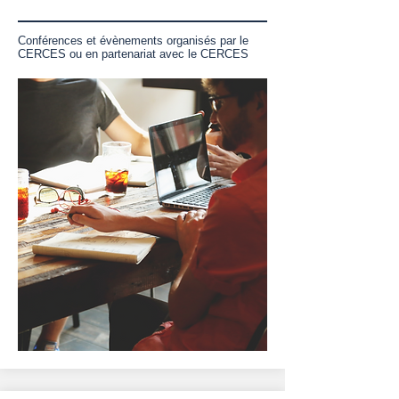
Conférences et évènements organisés par le
CERCES ou en partenariat avec le CERCES