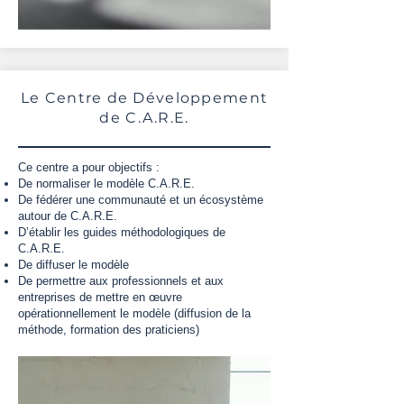
Le Centre de Développement
de C.A.R.E.
Ce centre a pour objectifs :
De normaliser le modèle C.A.R.E.
De fédérer une communauté et un écosystème
autour de C.A.R.E.
D’établir les guides méthodologiques de
C.A.R.E.
De diffuser le modèle
De permettre aux professionnels et aux
entreprises de mettre en œuvre
opérationnellement le modèle (diffusion de la
méthode, formation des praticiens)