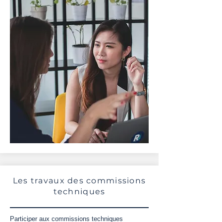
Les travaux des commissions
techniques
Participer aux commissions techniques