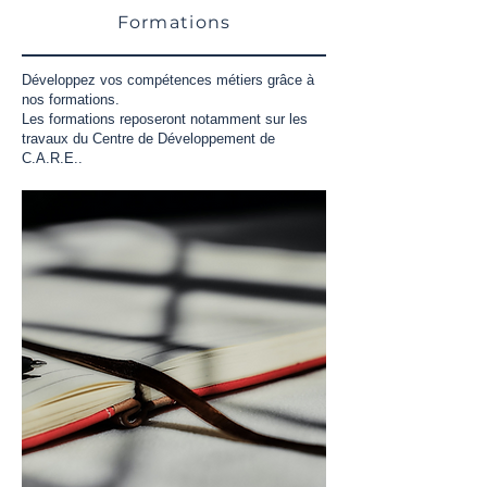
Formations
Développez vos compétences métiers grâce à
nos formations.
Les formations reposeront notamment sur les
travaux du Centre de Développement de
C.A.R.E..