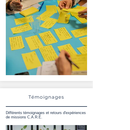
Témoignages
Différents témoignages et retours d'expériences
de missions C.A.R.E.