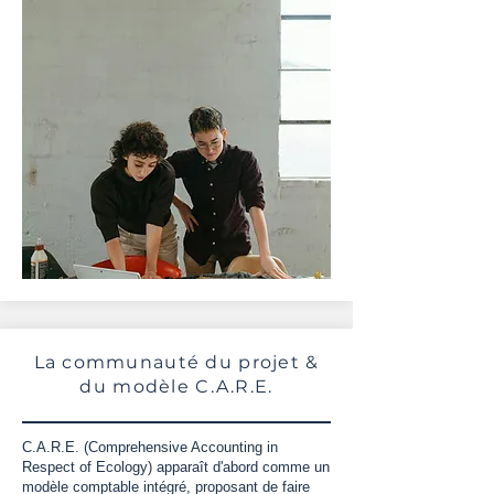
La communauté du projet &
du modèle C.A.R.E.
C.A.R.E.
(Comprehensive Accounting in
Respect of Ecology) apparaît d'abord comme un
modèle comptable intégré, proposant de faire