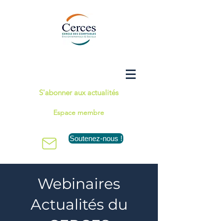
S'abonner aux actualités
Espace membre
Soutenez-nous !
Webinaires
Actualités du