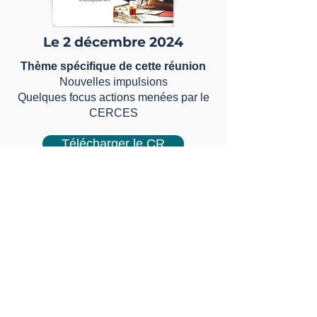
Le 2 décembre 2024
Thème spécifique de cette réunion
Nouvelles impulsions
Quelques focus actions menées par le
CERCES
Télécharger le CR