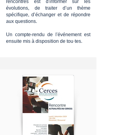
rencontres est d'informer sur les
évolutions, de traiter d’un thème
spécifique, d’échanger et de répondre
aux questions.
Un compte-rendu de l'événement est
ensuite mis à disposition de tou·tes.