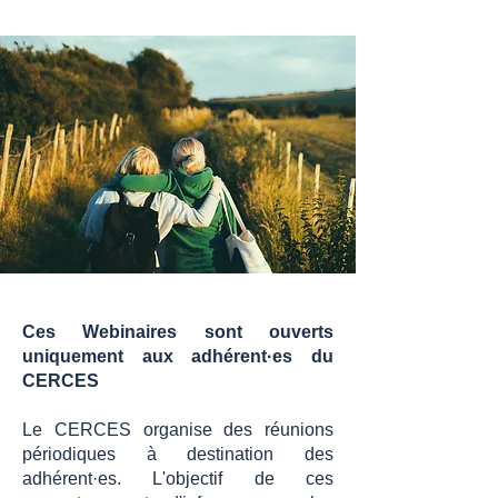
Ces Webinaires sont ouverts
uniquement aux adhérent·es du
CERCES
Le CERCES organise des réunions
périodiques à destination des
adhérent·es. L'objectif de ces