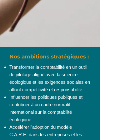
Nos ambitions stratégiques :
Transformer la comptabilité en un outil
de pilotage aligné avec la science
écologique et les exigences sociales en
alliant compétitivité et responsabilité.
Influencer les politiques publiques et
contribuer à un cadre normatif
international sur la comptabilité
écologique
Accélérer l’adoption du modèle
C.A.R.E. dans les entreprises et les