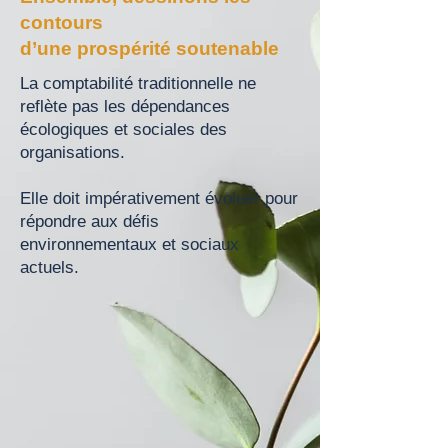
contours
d’une prospérité soutenable
La comptabilité traditionnelle ne
reflète pas les dépendances
écologiques et sociales des
organisations.
Elle doit impérativement évoluer pour
répondre aux défis
environnementaux et sociaux
actuels.