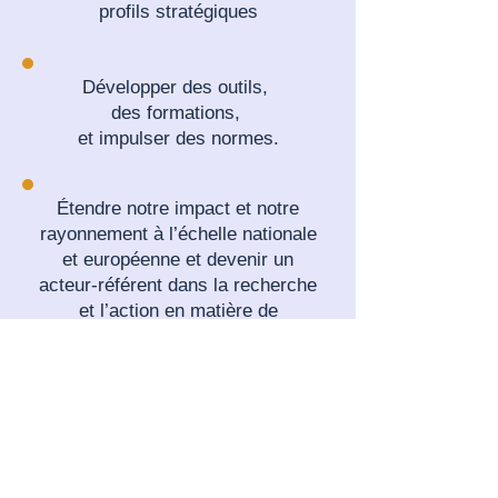
profils stratégiques
Développer des outils,
des formations,
et impulser des normes.
Étendre notre impact et notre
rayonnement à l’échelle nationale
et européenne et devenir un
acteur-référent dans la recherche
et l’action en matière de
soutenabilité.
Nous soutenir en toute
confiance