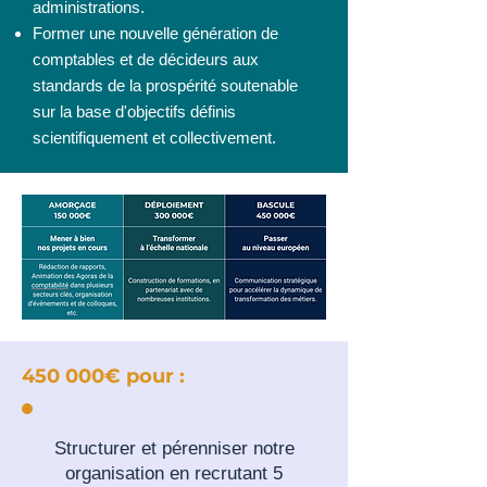
administrations.
Former une nouvelle génération de
comptables et de décideurs aux
standards de la prospérité soutenable
sur la base d'objectifs définis
scientifiquement et collectivement.
450 000€ pour :
Structurer et pérenniser notre
organisation en recrutant 5