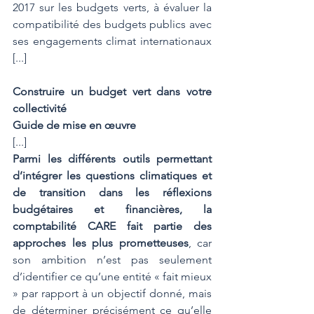
2017 sur les budgets verts, à évaluer la 
compatibilité des budgets publics avec 
ses engagements climat internationaux 
[...]
Construire un budget vert dans votre 
collectivité
Guide de mise en œuvre
[...]
Parmi les différents outils permettant 
d’intégrer les questions climatiques et 
de transition dans les réflexions 
budgétaires et financières, la 
comptabilité CARE fait partie des 
approches les plus prometteuses
, car 
son ambition n’est pas seulement 
d’identifier ce qu’une entité « fait mieux 
» par rapport à un objectif donné, mais 
de déterminer précisément ce qu’elle 