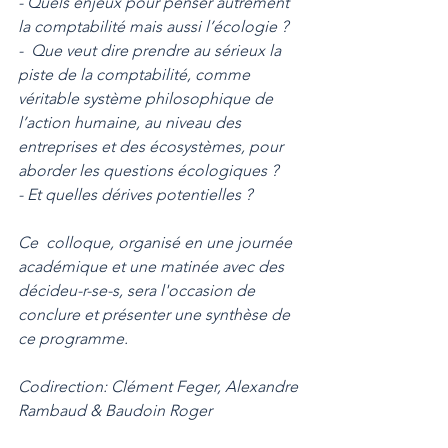
- Quels enjeux pour penser autrement 
la comptabilité mais aussi l’écologie ? 
-  Que veut dire prendre au sérieux la 
piste de la comptabilité, comme  
véritable système philosophique de 
l’action humaine, au niveau des  
entreprises et des écosystèmes, pour 
aborder les questions écologiques ? 
- Et quelles dérives potentielles ? 
Ce  colloque, organisé en une journée 
académique et une matinée avec des  
décideu-r-se-s, sera l'occasion de 
conclure et présenter une synthèse de  
ce programme.
Codirection: Clément Feger, Alexandre 
Rambaud & Baudoin Roger