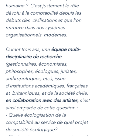
humaine ?  C’est justement le rôle 
dévolu à la comptabilité depuis les 
débuts des  civilisations et que l’on 
retrouve dans nos systèmes 
organisationnels  modernes. 
Durant trois ans, une
 équipe multi-
disciplinaire de recherche
(gestionnaires, économistes, 
philosophes, écologues, juristes,  
anthropologues, etc.), issue 
d’institutions académiques, françaises 
et  britanniques, et de la société civile, 
en collaboration avec des artistes
, s’est 
ainsi emparée de cette question : 
- Quelle écologisation de la 
comptabilité au service de quel projet 
de société écologique? 