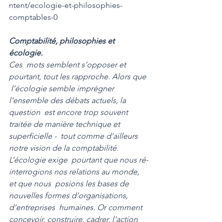
ntent/ecologie-et-philosophies-
comptables-0
Comptabilité, philosophies et 
écologie. 
Ces  mots semblent s’opposer et 
pourtant, tout les rapproche. Alors que 
 l’écologie semble imprégner 
l’ensemble des débats actuels, la 
question  est encore trop souvent 
traitée de manière technique et 
superficielle -  tout comme d’ailleurs 
notre vision de la comptabilité. 
L’écologie exige  pourtant que nous ré-
interrogions nos relations au monde, 
et que nous  posions les bases de 
nouvelles formes d’organisations, 
d’entreprises  humaines. Or comment 
concevoir, construire, cadrer, l’action 