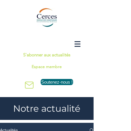
S'abonner aux actualités
Espace membre
Soutenez-nous !
Notre actualité
Actualités