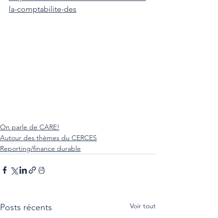
la-comptabilite-des
On parle de CARE!
Autour des thèmes du CERCES
Reporting/finance durable
Voir tout
Posts récents