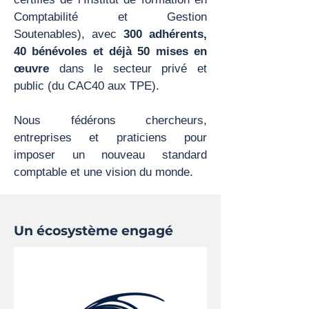
Comptabilité et Gestion
Soutenables), avec
300 adhérents,
40 bénévoles et déjà 50 mises en
œuvre
dans le secteur privé et
public (du CAC40 aux TPE).
Nous fédérons chercheurs,
entreprises et praticiens pour
imposer un nouveau standard
comptable et une vision du monde.
Un écosystème engagé