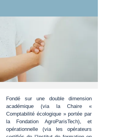
Fondé sur une double dimension
académique (via la Chaire «
Comptabilité écologique » portée par
la Fondation AgroParisTech), et
opérationnelle (via les opérateurs
certifiés de l’Institut de formation en