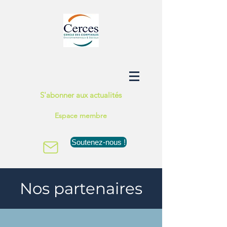
S'abonner aux actualités
Espace membre
Soutenez-nous !
Nos partenaires