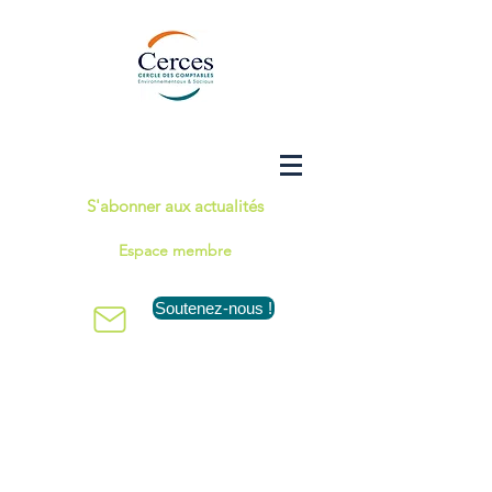
S'abonner aux actualités
Espace membre
Soutenez-nous !