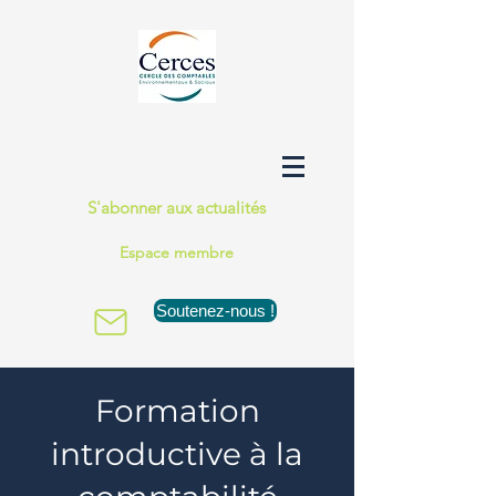
S'abonner aux actualités
Espace membre
Soutenez-nous !
Formation
introductive à la