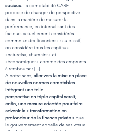
sociaux
. La comptabilité CARE 
propose de changer de perspective 
dans la manière de mesurer la 
performance, en internalisant des 
facteurs actuellement considérés 
comme «extra-financiers» : au passif, 
on considère tous les capitaux 
«naturels», «humains» et 
«économiques» comme des emprunts 
à rembourser [...]
A notre sens, 
aller vers la mise en place 
de nouvelles normes comptables 
intégrant une telle
perspective en triple capital serait, 
enfin, une mesure adaptée pour faire 
advenir la « transformation en 
profondeur de la finance privée »
 que 
le gouvernement appelle de ses vœux 