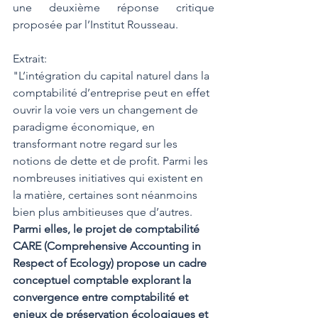
une deuxième réponse critique 
proposée par l’Institut Rousseau.
Extrait:
"L’intégration du capital naturel dans la 
comptabilité d’entreprise peut en effet 
ouvrir la voie vers un changement de 
paradigme économique, en 
transformant notre regard sur les 
notions de dette et de profit. Parmi les 
nombreuses initiatives qui existent en 
la matière, certaines sont néanmoins 
bien plus ambitieuses que d’autres.
Parmi elles, le projet de comptabilité 
CARE (Comprehensive Accounting in 
Respect of Ecology) propose un cadre 
conceptuel comptable explorant la 
convergence entre comptabilité et 
enjeux de préservation écologiques et 