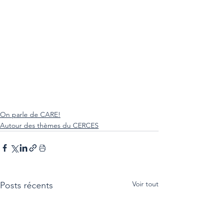
On parle de CARE!
Autour des thèmes du CERCES
Voir tout
Posts récents