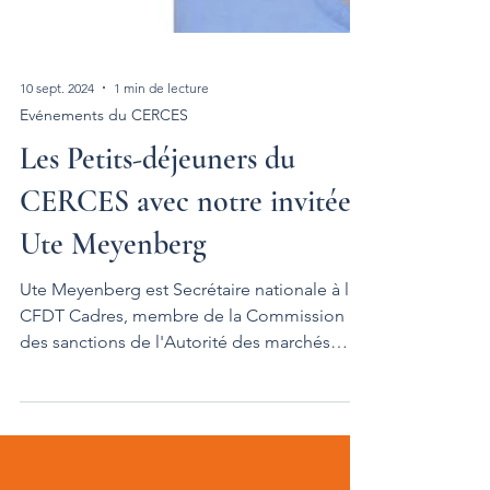
10 sept. 2024
1 min de lecture
Evénements du CERCES
Les Petits-déjeuners du
CERCES avec notre invitée :
Ute Meyenberg
Ute Meyenberg est Secrétaire nationale à la
CFDT Cadres, membre de la Commission
des sanctions de l'Autorité des marchés
financiers et...