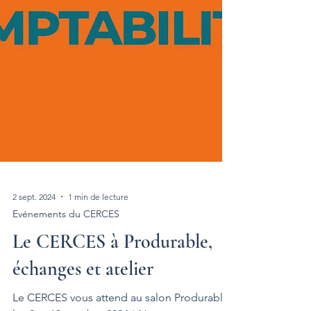
2 sept. 2024
1 min de lecture