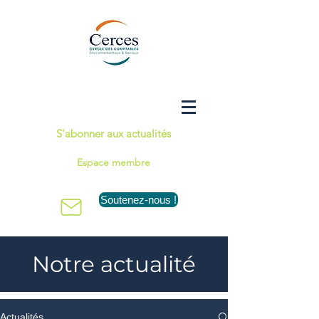
S'abonner aux actualités
Espace membre
Soutenez-nous !
Notre actualité
Actualités