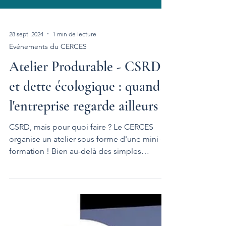
28 sept. 2024
1 min de lecture
Evénements du CERCES
Atelier Produrable - CSRD
et dette écologique : quand
l'entreprise regarde ailleurs
CSRD, mais pour quoi faire ? Le CERCES
organise un atelier sous forme d'une mini-
formation ! Bien au-delà des simples
performances ESG,...